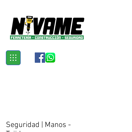
Seguridad | Manos -