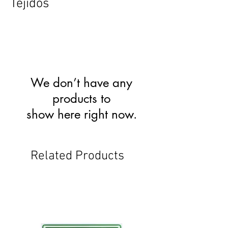
Tejidos
We don’t have any
products to
show here right now.
Related Products