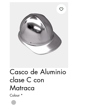
Casco de Aluminio
clase C con
Matraca
Colour
*