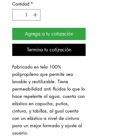
Cantidad
*
Agrega a tu cotización
Termina tu cotización
Fabricado en tela 100% 
polipropileno que permite sea 
lavable y reutilizable. Tiene 
permeabilidad anti fluidos lo que lo 
hace repelente al agua, cuenta con 
elástico en capucha, puños, 
cintura, y tobillos, al gual cuenta 
con un elástico a nivel de cintura 
para un mejor formado y ajuste al 
usuario.