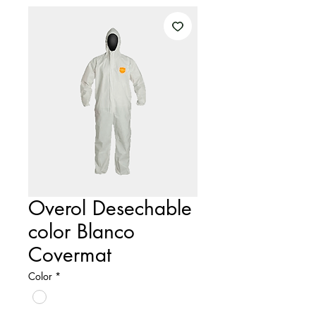
Overol Desechable
color Blanco
Covermat
Color
*