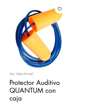
SKU: EPAU-901467
Protector Auditivo
QUANTUM con
caja