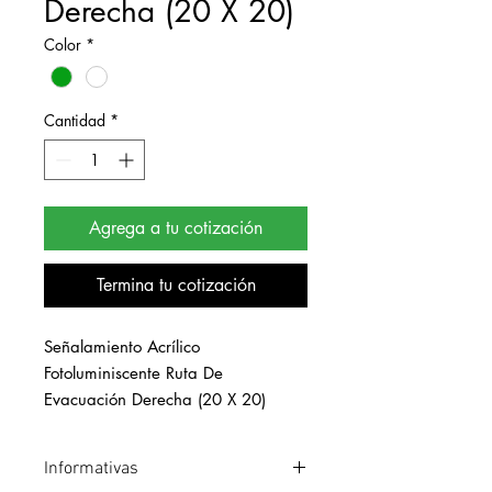
Derecha (20 X 20)
Color
*
Cantidad
*
Agrega a tu cotización
Termina tu cotización
Señalamiento Acrílico 
Fotoluminiscente Ruta De 
Evacuación Derecha (20 X 20)
Informativas