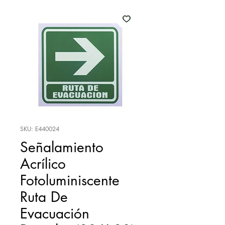
SKU: E440024
Señalamiento
Acrílico
Fotoluminiscente
Ruta De
Evacuación