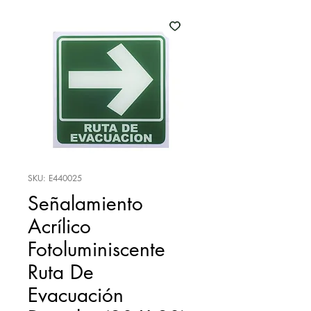
SKU: E440025
Señalamiento
Acrílico
Fotoluminiscente
Ruta De
Evacuación