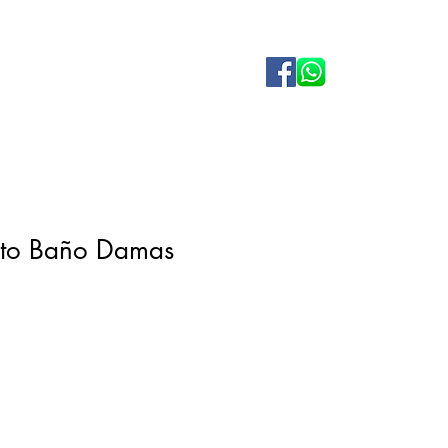
to Baño Damas