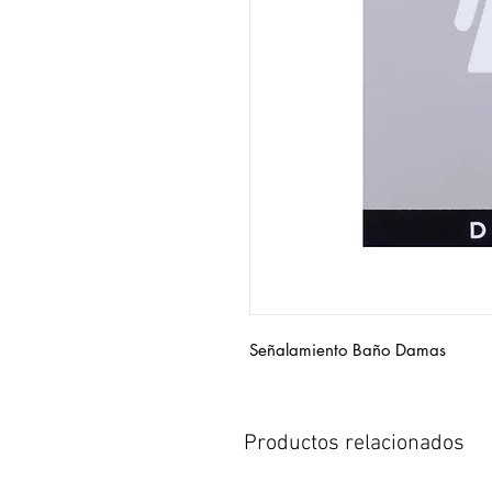
Señalamiento Baño Damas
Productos relacionados