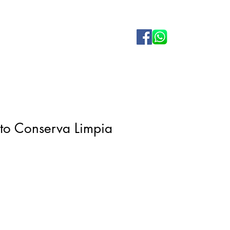
to Conserva Limpia