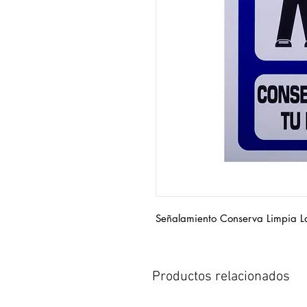
Señalamiento Conserva Limpia L
Productos relacionados