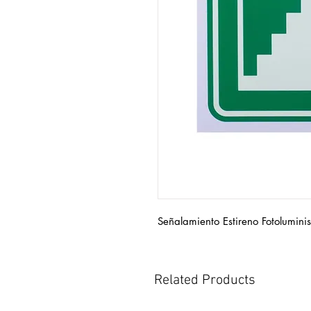
Señalamiento Estireno Fotolumini
Related Products