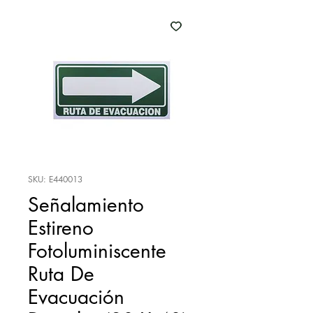
SKU: E440013
Señalamiento
Estireno
Fotoluminiscente
Ruta De
Evacuación