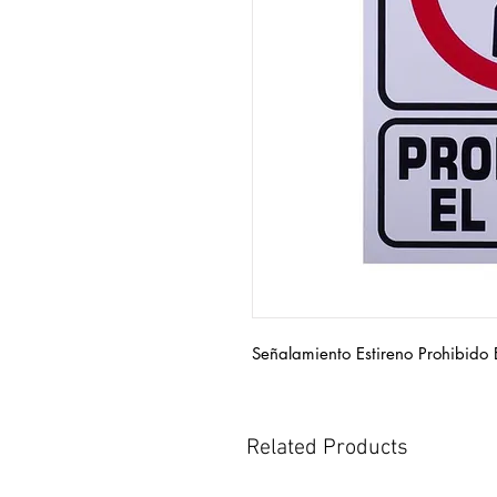
Señalamiento Estireno Prohibido 
Related Products