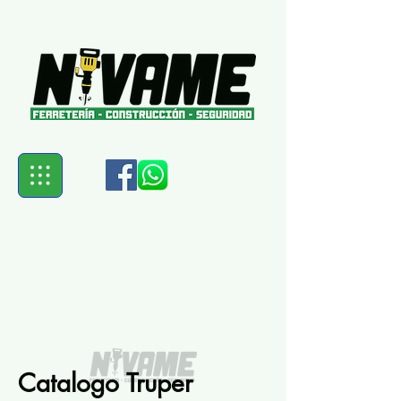
Catalogo Truper