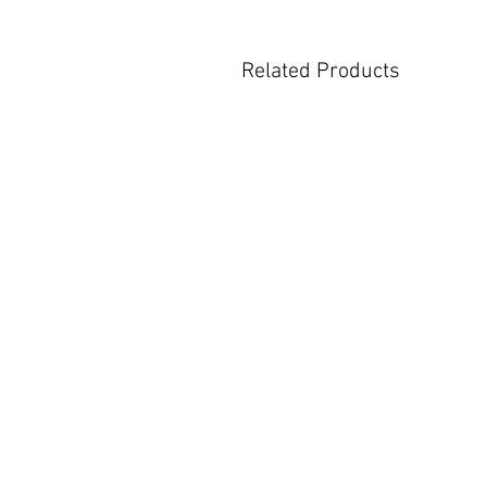
Related Products