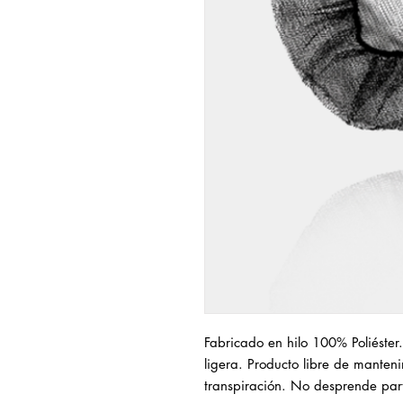
Fabricado en hilo 100% Poliéster
ligera. Producto libre de mantenim
transpiración. No desprende part