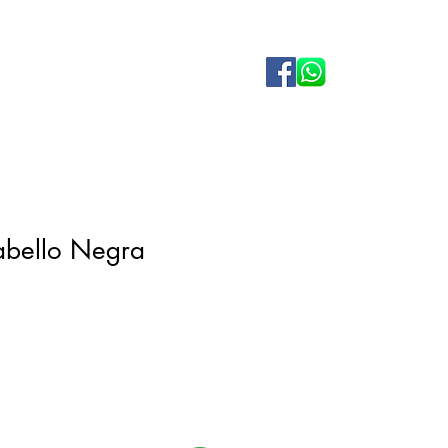
abello Negra